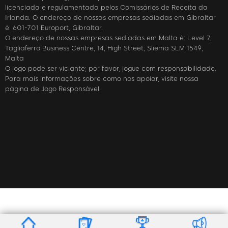
licenciada e regulamentada pelos Comissários de Receita da
Irlanda. O endereço de nossas empresas sediadas em Gibraltar
é: 601-701 Europort, Gibraltar.
O endereço de nossas empresas sediadas em Malta é: Level 7,
Tagliaferro Business Centre, 14, High Street, Sliema SLM 1549,
Malta
O jogo pode ser viciante; por favor, jogue com responsabilidade.
Para mais informações sobre como nos apoiar, visite nossa
página de Jogo Responsável.