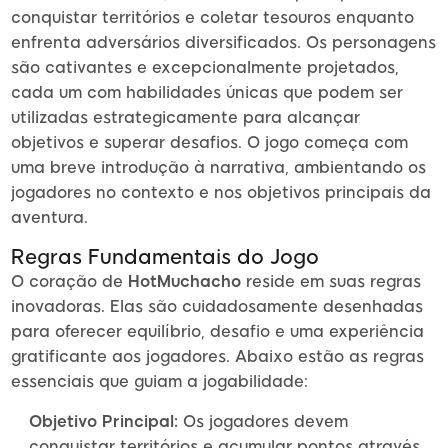
conquistar territórios e coletar tesouros enquanto
enfrenta adversários diversificados. Os personagens
são cativantes e excepcionalmente projetados,
cada um com habilidades únicas que podem ser
utilizadas estrategicamente para alcançar
objetivos e superar desafios. O jogo começa com
uma breve introdução à narrativa, ambientando os
jogadores no contexto e nos objetivos principais da
aventura.
Regras Fundamentais do Jogo
O coração de
HotMuchacho
reside em suas regras
inovadoras. Elas são cuidadosamente desenhadas
para oferecer equilíbrio, desafio e uma experiência
gratificante aos jogadores. Abaixo estão as regras
essenciais que guiam a jogabilidade:
Objetivo Principal:
Os jogadores devem
conquistar territórios e acumular pontos através